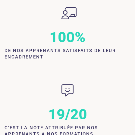
100
%
DE NOS APPRENANTS SATISFAITS DE LEUR
ENCADREMENT
19
/20
C'EST LA NOTE ATTRIBUÉE PAR NOS
APPRENANTS A NOS FORMATIONS