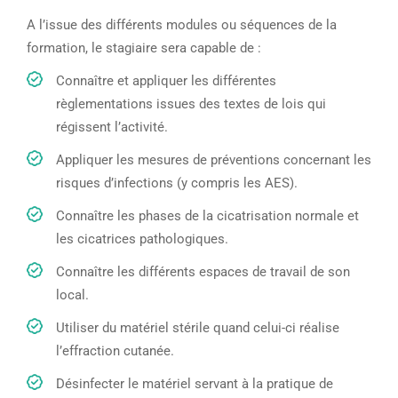
A l’issue des différents modules ou séquences de la
formation, le stagiaire sera capable de :
Connaître et appliquer les différentes
règlementations issues des textes de lois qui
régissent l’activité.
Appliquer les mesures de préventions concernant les
risques d’infections (y compris les AES).
Connaître les phases de la cicatrisation normale et
les cicatrices pathologiques.
Connaître les différents espaces de travail de son
local.
Utiliser du matériel stérile quand celui-ci réalise
l’effraction cutanée.
Désinfecter le matériel servant à la pratique de