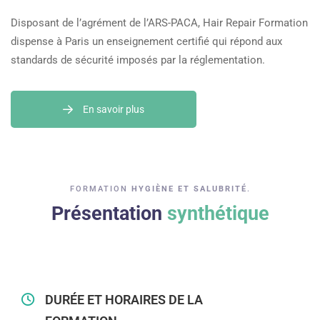
Disposant de l’agrément de l’ARS-PACA, Hair Repair Formation
dispense à Paris un enseignement certifié qui répond aux
standards de sécurité imposés par la réglementation.
En savoir plus
FORMATION
HYGIÈNE ET SALUBRITÉ
.
Présentation
synthétique
DURÉE ET HORAIRES DE LA