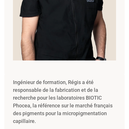
Ingénieur de formation, Régis a été
responsable de la fabrication et de la
recherche pour les laboratoires BIOTIC
Phocea, la référence sur le marché français
des pigments pour la micropigmentation
capillaire.