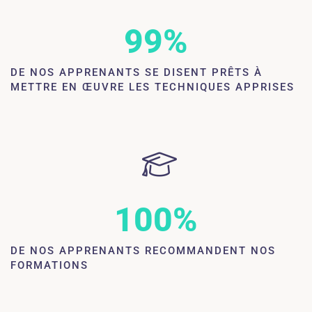
99
%
DE NOS APPRENANTS SE DISENT PRÊTS À
METTRE EN ŒUVRE LES TECHNIQUES APPRISES
100
%
DE NOS APPRENANTS RECOMMANDENT NOS
FORMATIONS