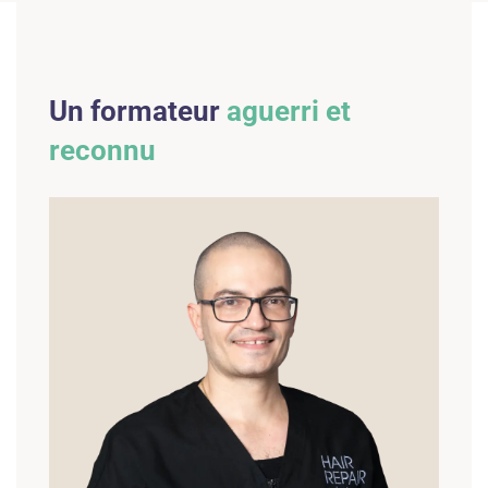
Un formateur
aguerri et
reconnu