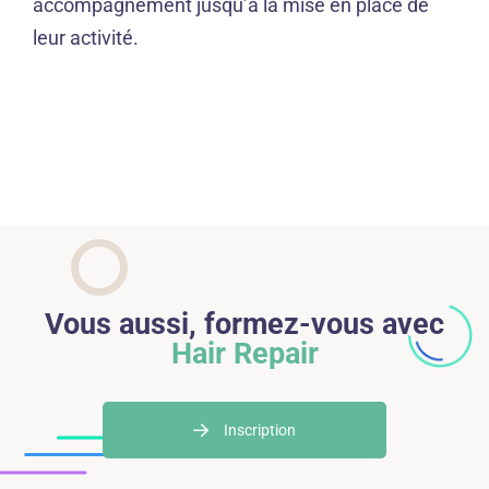
accompagnement jusqu’à la mise en place de
leur activité.
Vous aussi, formez-vous avec
Hair Repair
Inscription