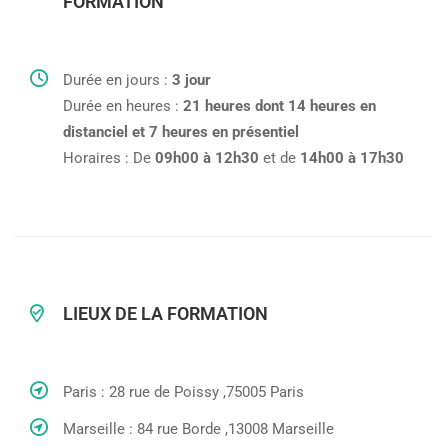
FORMATION
Durée en jours :
3 jour
Durée en heures :
21 heures dont 14 heures en
distanciel et 7 heures en présentiel
Horaires : De
09h00 à 12h30
et de
14h00 à 17h30
LIEUX DE LA FORMATION
Paris : 28 rue de Poissy ,75005 Paris
Marseille : 84 rue Borde ,13008 Marseille