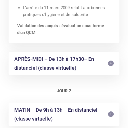
L’arrêté du 11 mars 2009 relatif aux bonnes
pratiques d’hygiène et de salubrité
Validation des acquis : évaluation sous forme
d’un QCM
APRÈS-MIDI – De 13h à 17h30– En
distanciel (classe virtuelle)
JOUR 2
MATIN – De 9h à 13h – En distanciel
(classe virtuelle)