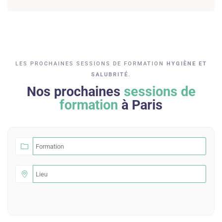
LES PROCHAINES SESSIONS DE FORMATION
HYGIÈNE ET
SALUBRITÉ
.
Nos prochaines
sessions de
formation
à Paris