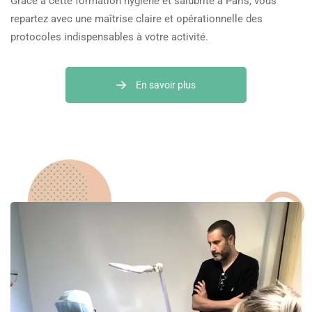
Grâce à cette formation hygiène et salubrité à Paris, vous
repartez avec une maîtrise claire et opérationnelle des
protocoles indispensables à votre activité.
En savoir plus