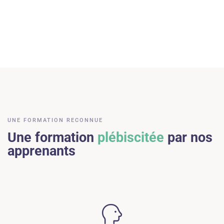
UNE FORMATION RECONNUE
Une formation
plébiscitée
par nos
apprenants