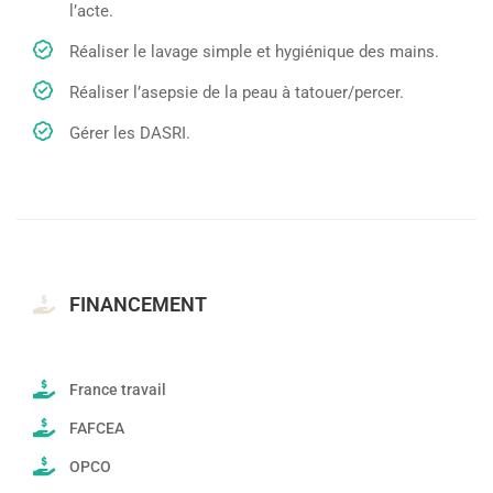
l’acte.
Réaliser le lavage simple et hygiénique des mains.
Réaliser l’asepsie de la peau à tatouer/percer.
Gérer les DASRI.
FINANCEMENT
France travail
FAFCEA
OPCO