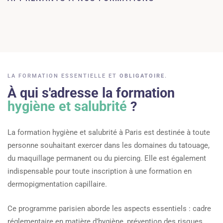
LA FORMATION ESSENTIELLE ET
OBLIGATOIRE
.
À qui s'adresse la formation
hygiène et salubrité
?
La formation hygiène et salubrité à Paris est destinée à toute
personne souhaitant exercer dans les domaines du tatouage,
du maquillage permanent ou du piercing. Elle est également
indispensable pour toute inscription à une formation en
dermopigmentation capillaire.
Ce programme parisien aborde les aspects essentiels : cadre
réglementaire en matière d’hygiène, prévention des risques