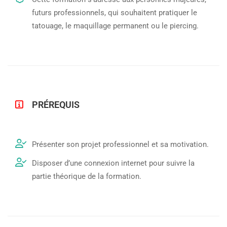
futurs professionnels, qui souhaitent pratiquer le
tatouage, le maquillage permanent ou le piercing.
PRÉREQUIS
Présenter son projet professionnel et sa motivation.
Disposer d’une connexion internet pour suivre la
partie théorique de la formation.