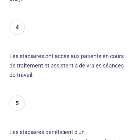
4
Les stagiaires ont accès aux patients en cours
de traitement et assistent à de vraies séances
de travail.
5
Les stagiaires bénéficient d'un