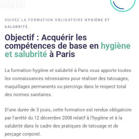
SUIVEZ LA FORMATION OBLIGATOIRE
HYGIÈNE ET
SALUBRITÉ
.
Objectif : Acquérir les
compétences de base en
hygiène
et salubrité
à Paris
La formation hygiène et salubrité à Paris vous apporte toutes
les connaissances nécessaires pour réaliser des tatouages,
maquillages permanents ou piercings dans le respect total
des normes sanitaires.
D’une durée de 3 jours, cette formation est rendue obligatoire
par l’arrêté du 12 décembre 2008 relatif à l’hygiène et à la
salubrité dans le cadre des pratiques de tatouage et de
perçage corporel.