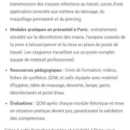
transmission des risques infectieux au travail, suivie d’une
application concrète aux métiers du tatouage, du
maquillage permanent et du piercing.
Modules pratiques en présentiel à Paris
: entraînement
encadré sur la désinfection des mains, l’asepsie cutanée de
la zone à tatouer/percer et la mise en place du poste de
travail. Les stagiaires travaillent sur un poste complet
équipé de matériel professionnel.
Ressources pédagogiques
: livret de formation, vidéos,
fiches de synthèse, QCM, et salle équipée avec matériel
d’hygiène, table de massage, desserte, lampe, gants,
désinfectants et point d’eau.
Évaluations
: QCM après chaque module théorique et mise
en situation pratique devant jury, garantissant la validation
des compétences.