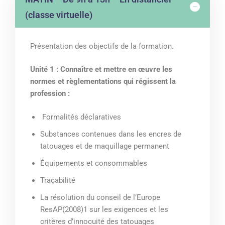
(classe virtuelle)
Présentation des objectifs de la formation.
Unité 1 : Connaître et mettre en œuvre les
normes et règlementations qui régissent la
profession :
Formalités déclaratives
Substances contenues dans les encres de
tatouages et de maquillage permanent
Équipements et consommables
Traçabilité
La résolution du conseil de l’Europe
ResAP(2008)1 sur les exigences et les
critères d’innocuité des tatouages