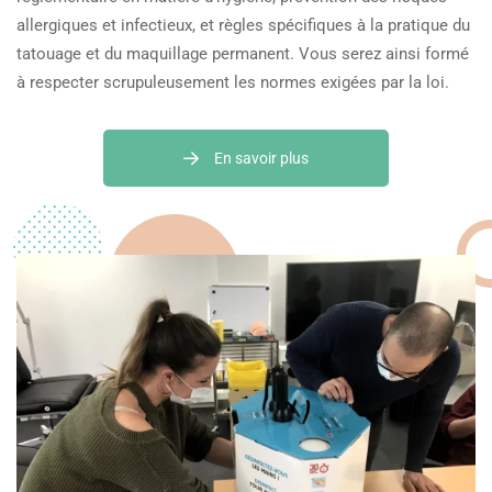
allergiques et infectieux, et règles spécifiques à la pratique du
tatouage et du maquillage permanent. Vous serez ainsi formé
à respecter scrupuleusement les normes exigées par la loi.
En savoir plus