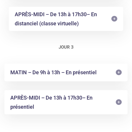
APRÈS-MIDI – De 13h à 17h30– En
distanciel (classe virtuelle)
JOUR 3
MATIN – De 9h à 13h – En présentiel
APRÈS-MIDI – De 13h à 17h30– En
présentiel