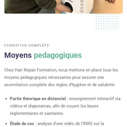
FORMATION
COMPLÈTE
.
Moyens
pedagogiques
Chez Hair Repair Formation, nous mettons en place tous les
moyens pédagogiques nécessaires pour assurer une
assimilation complète des règles d’hygiène et de salubrité.
Partie théorique en distanciel
: enseignement interactif via
vidéos et diaporamas, afin de couvrir les bases
réglementaires et sanitaires.
Étude de cas
: analyse d’une vidéo de l’INRS sur la