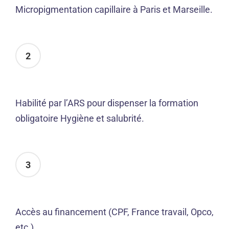
Micropigmentation capillaire à Paris et Marseille.
2
Habilité par l’ARS pour dispenser la formation
obligatoire Hygiène et salubrité.
3
Accès au financement (CPF, France travail, Opco,
etc.).