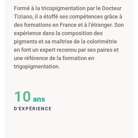
Formé à la tricopigmentation par le Docteur
Tiziano, il a étoffé ses compétences grâce à
des formations en France et à l’étranger. Son
expérience dans la composition des
pigments et sa maîtrise de la colorimétrie
en font un expert reconnu par ses paires et
une référence de la formation en
trigopigmentation.
10
ans
D'EXPÉRIENCE