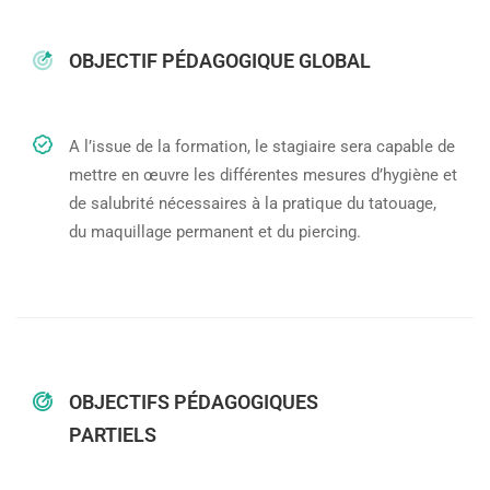
OBJECTIF PÉDAGOGIQUE GLOBAL
A l’issue de la formation, le stagiaire sera capable de
mettre en œuvre les différentes mesures d’hygiène et
de salubrité nécessaires à la pratique du tatouage,
du maquillage permanent et du piercing.
OBJECTIFS PÉDAGOGIQUES
PARTIELS