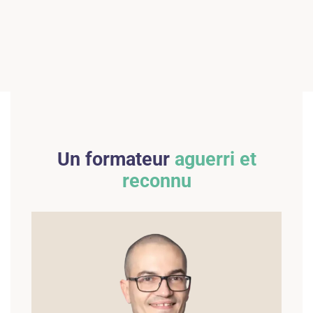
Un formateur
aguerri et
reconnu