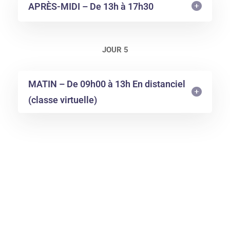
APRÈS-MIDI – De 13h à 17h30
JOUR 5
MATIN – De 09h00 à 13h En distanciel
(classe virtuelle)