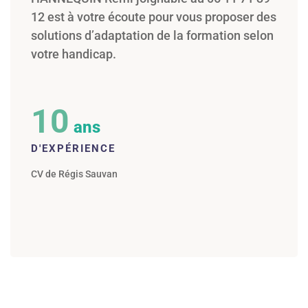
12 est à votre écoute pour vous proposer des
solutions d’adaptation de la formation selon
votre handicap.
10
ans
D'EXPÉRIENCE
CV de Régis Sauvan