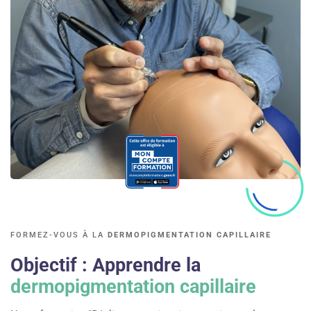
FORMEZ-VOUS À LA
DERMOPIGMENTATION CAPILLAIRE
Objectif : Apprendre la
dermopigmentation capillaire