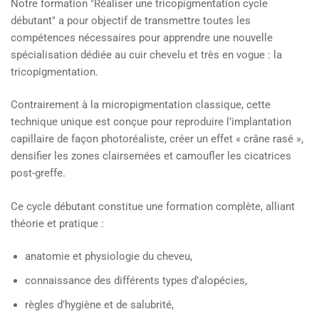
Notre formation "Réaliser une tricopigmentation cycle
débutant" a pour objectif de transmettre toutes les
compétences nécessaires pour apprendre une nouvelle
spécialisation dédiée au cuir chevelu et très en vogue : la
tricopigmentation.
Contrairement à la micropigmentation classique, cette
technique unique est conçue pour reproduire l’implantation
capillaire de façon photoréaliste, créer un effet « crâne rasé »,
densifier les zones clairsemées et camoufler les cicatrices
post-greffe.
Ce cycle débutant constitue une formation complète, alliant
théorie et pratique :
anatomie et physiologie du cheveu,
connaissance des différents types d’alopécies,
règles d’hygiène et de salubrité,