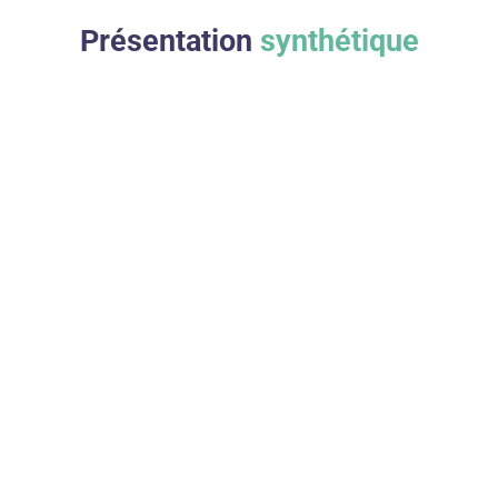
Présentation
synthétique