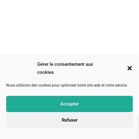
Gérer le consentement aux
cookies
Nous utilisons des cookies pour optimiser notre site web et notre service.
Accepter
Refuser
24 AOÛT
PARIS (75)