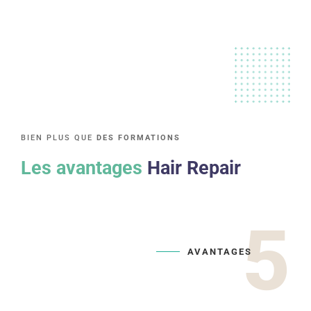
BIEN PLUS QUE
DES FORMATIONS
Les avantages
Hair Repair
5
AVANTAGES