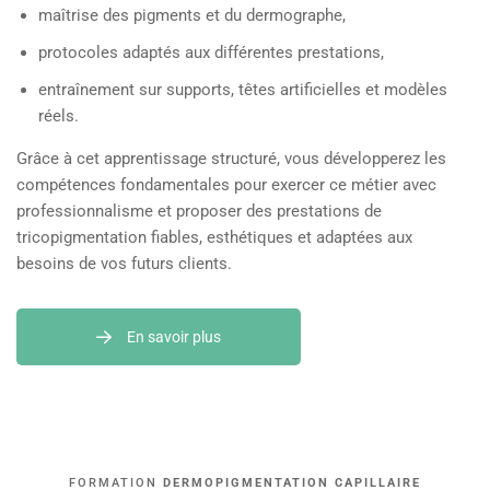
maîtrise des pigments et du dermographe,
protocoles adaptés aux différentes prestations,
entraînement sur supports, têtes artificielles et modèles
réels.
Grâce à cet apprentissage structuré, vous développerez les
compétences fondamentales pour exercer ce métier avec
professionnalisme et proposer des prestations de
tricopigmentation fiables, esthétiques et adaptées aux
besoins de vos futurs clients.
En savoir plus
FORMATION
DERMOPIGMENTATION CAPILLAIRE