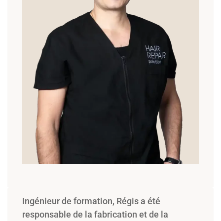
Ingénieur de formation, Régis a été
responsable de la fabrication et de la