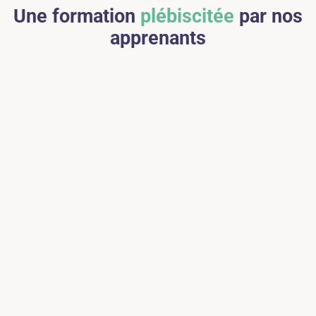
Une formation
plébiscitée
par nos
apprenants