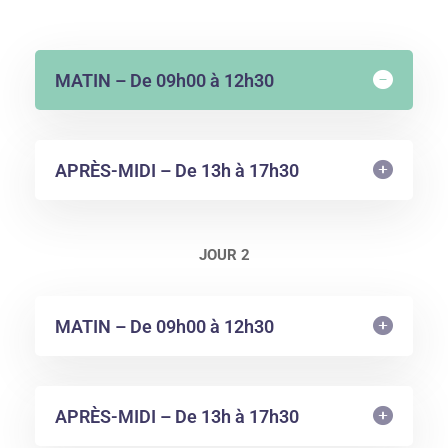
MATIN – De 09h00 à 12h30
APRÈS-MIDI – De 13h à 17h30
JOUR 2
MATIN – De 09h00 à 12h30
APRÈS-MIDI – De 13h à 17h30