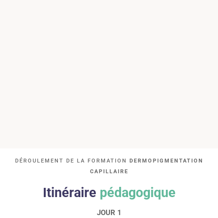
DÉROULEMENT DE LA FORMATION
DERMOPIGMENTATION
CAPILLAIRE
Itinéraire
pédagogique
JOUR 1