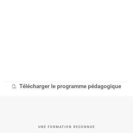
Télécharger le programme pédagogique
UNE FORMATION RECONNUE