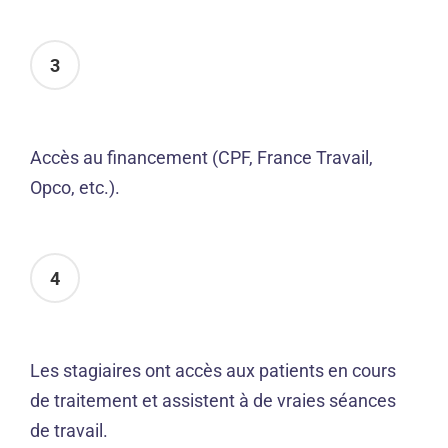
3
Accès au financement (CPF, France Travail,
Opco, etc.).
4
Les stagiaires ont accès aux patients en cours
de traitement et assistent à de vraies séances
de travail.