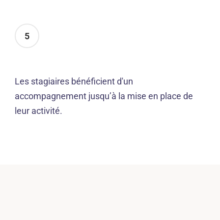
5
Les stagiaires bénéficient d'un
accompagnement jusqu’à la mise en place de
leur activité.