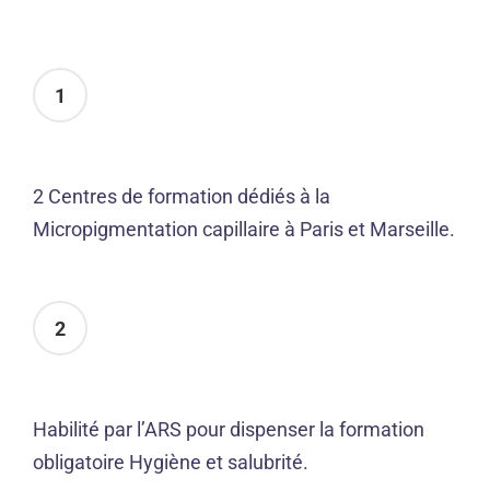
1
2 Centres de formation dédiés à la
Micropigmentation capillaire à Paris et Marseille.
2
Habilité par l’ARS pour dispenser la formation
obligatoire Hygiène et salubrité.