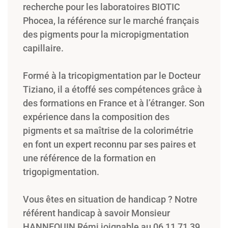
recherche pour les laboratoires BIOTIC
Phocea, la référence sur le marché français
des pigments pour la micropigmentation
capillaire.
Formé à la tricopigmentation par le Docteur
Tiziano, il a étoffé ses compétences grâce à
des formations en France et à l’étranger. Son
expérience dans la composition des
pigments et sa maîtrise de la colorimétrie
en font un expert reconnu par ses paires et
une référence de la formation en
trigopigmentation.
Vous êtes en situation de handicap ? Notre
référent handicap à savoir Monsieur
HANNEQUIN Rémi joignable au 06 11 71 39