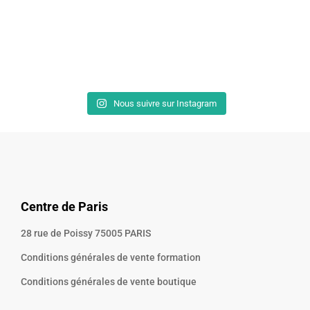
Nous suivre sur Instagram
Centre de Paris
28 rue de Poissy 75005 PARIS
Conditions générales de vente formation
Conditions générales de vente boutique