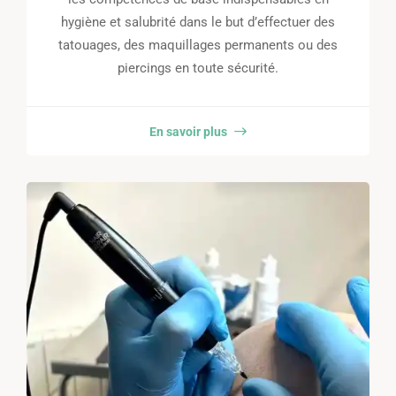
hygiène et salubrité dans le but d’effectuer des
tatouages, des maquillages permanents ou des
piercings en toute sécurité.
En savoir plus