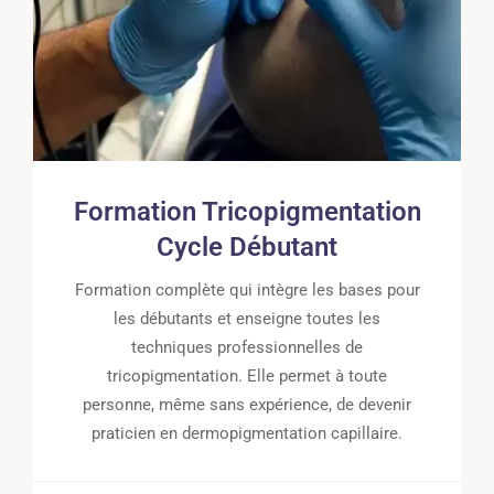
Formation Tricopigmentation
Cycle Débutant
Formation complète qui intègre les bases pour
les débutants et enseigne toutes les
techniques professionnelles de
tricopigmentation. Elle permet à toute
personne, même sans expérience, de devenir
praticien en dermopigmentation capillaire.