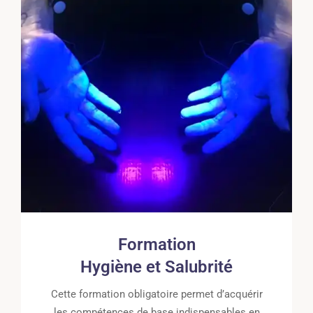
Formation
Hygiène et Salubrité
Cette formation obligatoire permet d’acquérir
les compétences de base indispensables en