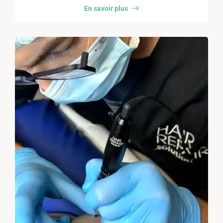
En savoir plus