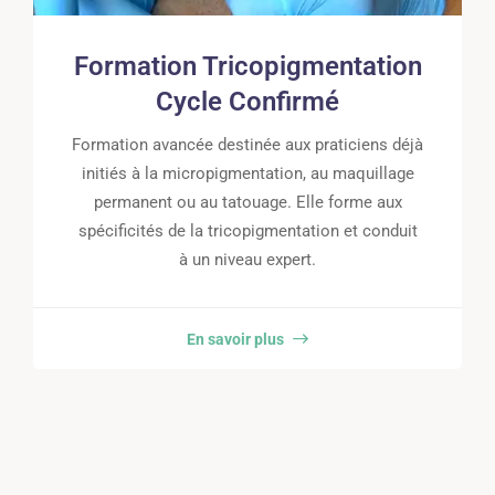
Formation Tricopigmentation
Cycle Confirmé
Formation avancée destinée aux praticiens déjà
initiés à la micropigmentation, au maquillage
permanent ou au tatouage. Elle forme aux
spécificités de la tricopigmentation et conduit
à un niveau expert.
En savoir plus