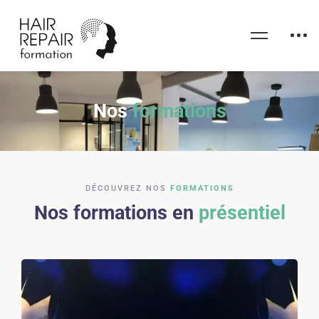
Nos
formations
DÉCOUVREZ NOS
FORMATIONS
Nos formations en
présentiel