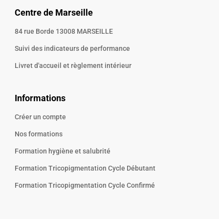
Centre de Marseille
84 rue Borde 13008 MARSEILLE
Suivi des indicateurs de performance
Livret d'accueil et règlement intérieur
Informations
Créer un compte
Nos formations
Formation hygiène et salubrité
Formation Tricopigmentation Cycle Débutant
Formation Tricopigmentation Cycle Confirmé