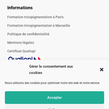
Informations
Formation tricopigmentation à Paris
Formation tricopigmentation à Marseille
Politique de confidentialité
Mentions légales
Certificat Qualiopi
Gérer le consentement aux
cookies
Nous utilisons des cookies pour optimiser notre site web et notre service.
Accepter
©2026 Hair Repair Formation. Tous droits réservés.