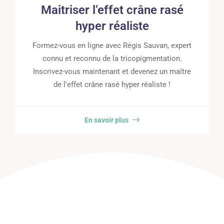
Maitriser l’effet crâne rasé
hyper réaliste
Formez-vous en ligne avec Régis Sauvan, expert
connu et reconnu de la tricopigmentation.
Inscrivez-vous maintenant et devenez un maître
de l'effet crâne rasé hyper réaliste !
En savoir plus