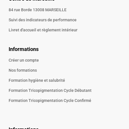
84 rue Borde 13008 MARSEILLE
Suivi des indicateurs de performance
Livret d'accueil et règlement intérieur
Informations
Créer un compte
Nos formations
Formation hygiène et salubrité
Formation Tricopigmentation Cycle Débutant
Formation Tricopigmentation Cycle Confirmé