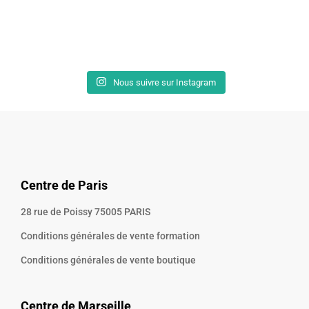
Nous suivre sur Instagram
Centre de Paris
28 rue de Poissy 75005 PARIS
Conditions générales de vente formation
Conditions générales de vente boutique
Centre de Marseille