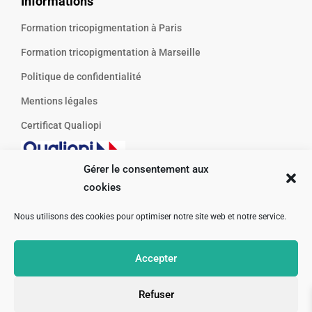
Informations
Formation tricopigmentation à Paris
Formation tricopigmentation à Marseille
Politique de confidentialité
Mentions légales
Certificat Qualiopi
Gérer le consentement aux
cookies
Nous utilisons des cookies pour optimiser notre site web et notre service.
Accepter
©2026 Hair Repair Formation. Tous droits réservés.
Refuser