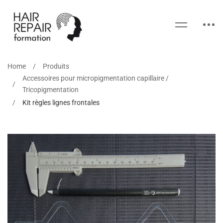
Home
Produits
Accessoires pour micropigmentation capillaire /
Tricopigmentation
Kit règles lignes frontales