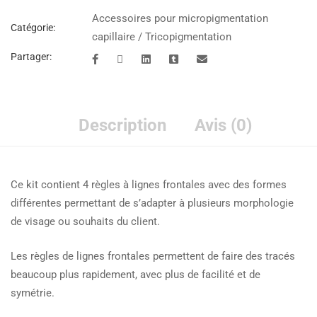
Accessoires pour micropigmentation
Catégorie:
capillaire / Tricopigmentation
Partager:
Description
Avis (0)
Ce kit contient 4 règles à lignes frontales avec des formes
différentes permettant de s’adapter à plusieurs morphologie
de visage ou souhaits du client.
Les règles de lignes frontales permettent de faire des tracés
beaucoup plus rapidement, avec plus de facilité et de
symétrie.