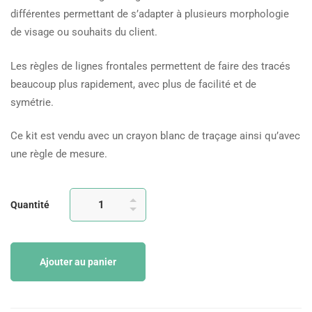
différentes permettant de s’adapter à plusieurs morphologie
de visage ou souhaits du client.
Les règles de lignes frontales permettent de faire des tracés
beaucoup plus rapidement, avec plus de facilité et de
symétrie.
Ce kit est vendu avec un crayon blanc de traçage ainsi qu’avec
une règle de mesure.
Quantité
Ajouter au panier