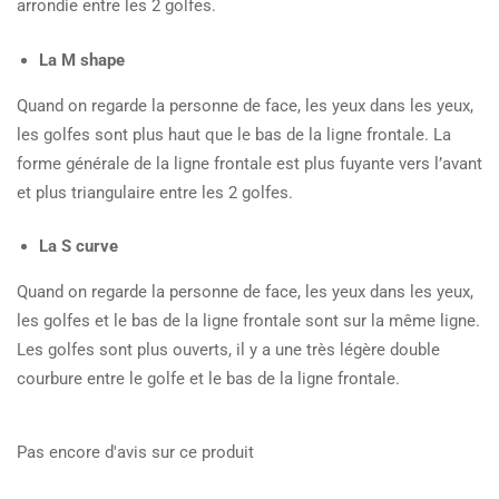
arrondie entre les 2 golfes.
La M shape
Quand on regarde la personne de face, les yeux dans les yeux,
les golfes sont plus haut que le bas de la ligne frontale. La
forme générale de la ligne frontale est plus fuyante vers l’avant
et plus triangulaire entre les 2 golfes.
La S curve
Quand on regarde la personne de face, les yeux dans les yeux,
les golfes et le bas de la ligne frontale sont sur la même ligne.
Les golfes sont plus ouverts, il y a une très légère double
courbure entre le golfe et le bas de la ligne frontale.
Pas encore d'avis sur ce produit