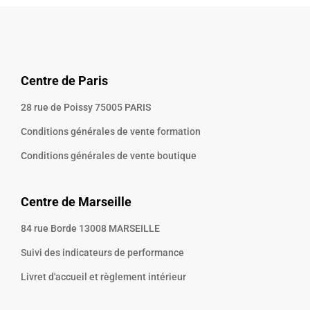
Centre de Paris
28 rue de Poissy 75005 PARIS
Conditions générales de vente formation
Conditions générales de vente boutique
Centre de Marseille
84 rue Borde 13008 MARSEILLE
Suivi des indicateurs de performance
Livret d'accueil et règlement intérieur