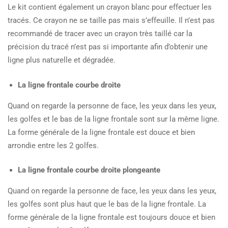
Le kit contient également un crayon blanc pour effectuer les
tracés. Ce crayon ne se taille pas mais s’effeuille. Il n’est pas
recommandé de tracer avec un crayon très taillé car la
précision du tracé n’est pas si importante afin d’obtenir une
ligne plus naturelle et dégradée.
La ligne frontale courbe droite
Quand on regarde la personne de face, les yeux dans les yeux,
les golfes et le bas de la ligne frontale sont sur la même ligne.
La forme générale de la ligne frontale est douce et bien
arrondie entre les 2 golfes.
La ligne frontale courbe droite plongeante
Quand on regarde la personne de face, les yeux dans les yeux,
les golfes sont plus haut que le bas de la ligne frontale. La
forme générale de la ligne frontale est toujours douce et bien