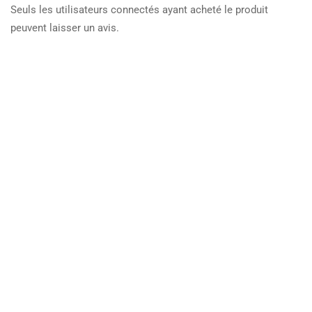
Seuls les utilisateurs connectés ayant acheté le produit
peuvent laisser un avis.