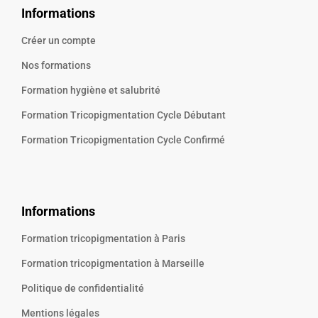
Informations
Créer un compte
Nos formations
Formation hygiène et salubrité
Formation Tricopigmentation Cycle Débutant
Formation Tricopigmentation Cycle Confirmé
Informations
Formation tricopigmentation à Paris
Formation tricopigmentation à Marseille
Politique de confidentialité
Mentions légales