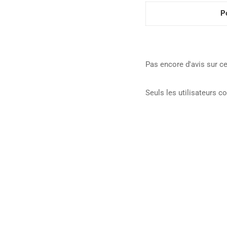
P
Pas encore d'avis sur ce
Seuls les utilisateurs c