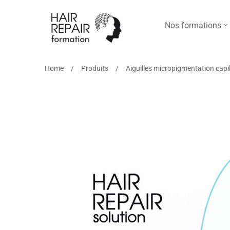
Nos formations
Home
Produits
Aiguilles micropigmentation capil