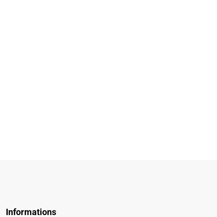
Informations