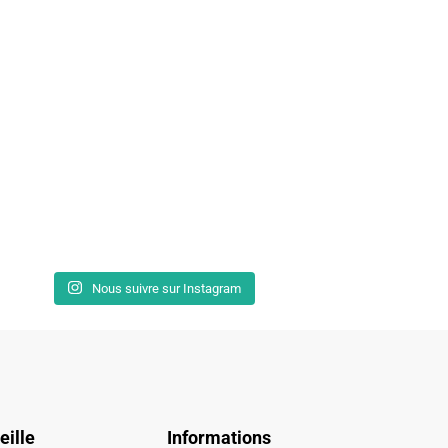
Nous suivre sur Instagram
eille
Informations