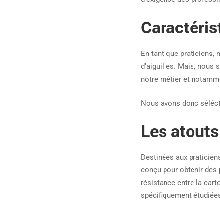
Caractéris
En tant que praticiens, 
d’aiguilles. Mais, nous
notre métier et notamme
Nous avons donc sélécti
Les atouts
Destinées aux praticiens
conçu pour obtenir des 
résistance entre la carto
spécifiquement étudiées