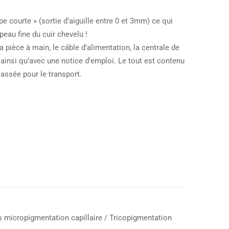
e courte » (sortie d’aiguille entre 0 et 3mm) ce qui
peau fine du cuir chevelu !
 pièce à main, le câble d’alimentation, la centrale de
, ainsi qu’avec une notice d’emploi. Le tout est contenu
assée pour le transport.
micropigmentation capillaire / Tricopigmentation