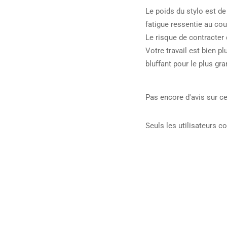
Le poids du stylo est de
fatigue ressentie au co
Le risque de contracter
Votre travail est bien p
bluffant pour le plus gr
Pas encore d'avis sur ce
Seuls les utilisateurs c