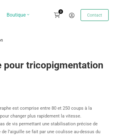
Boutique
Contact
on
pour tricopigmentation
raphe est comprise entre 80 et 250 coups à la
pour changer plus rapidement la vitesse.
s de vis permettant une stabilisation précise de
ie de l’aiguille se fait par une coulisse au-dessus du