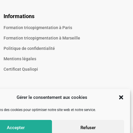
Informations
Formation tricopigmentation à Paris
Formation tricopigmentation à Marseille
Politique de confidentialité
Mentions légales
Certificat Qualiopi
Gérer le consentement aux cookies
ns des cookies pour optimiser notre site web et notre service.
Accepter
Refuser