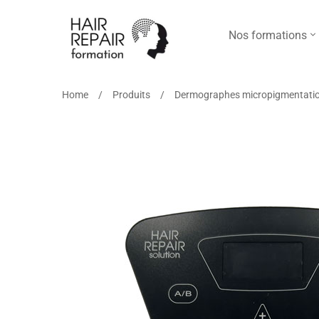
Nos formations
Home
Produits
Dermographes micropigmentation 