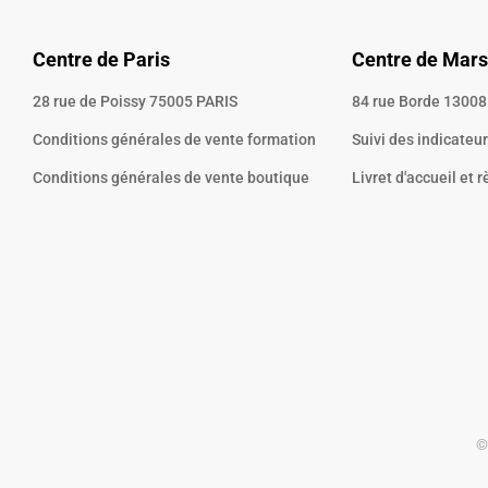
Centre de Paris
Centre de Mars
28 rue de Poissy 75005 PARIS
84 rue Borde 1300
Conditions générales de vente formation
Suivi des indicateu
Conditions générales de vente boutique
Livret d'accueil et 
©